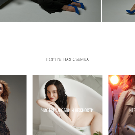
ПОРТРЕТНАЯ СЪЕМКА
ЧИСТОТА ЛЮБВИ И НЕЖНОСТИ
ИГ