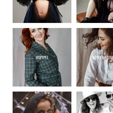
ПОРТРЕТ
ВЕТЕР В ВОЛ