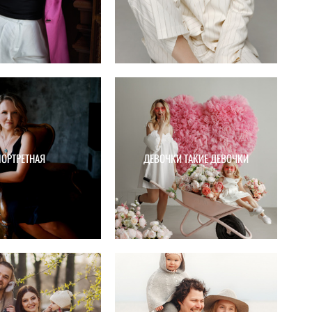
ОРТРЕТНАЯ
ДЕВОЧКИ ТАКИЕ ДЕВОЧКИ