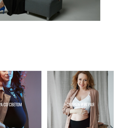
РА СО СВЕТОМ
СМЕЯСЬ И ИГРАЯ