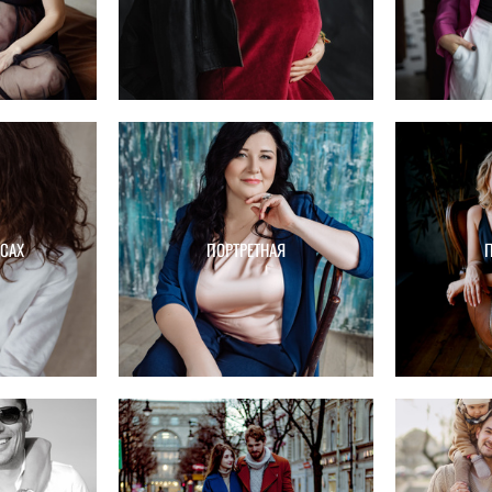
ОСАХ
ПОРТРЕТНАЯ
П