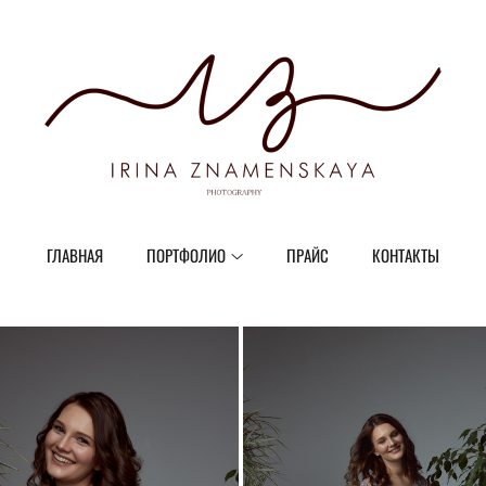
ГЛАВНАЯ
ПОРТФОЛИО
ПРАЙС
КОНТАКТЫ